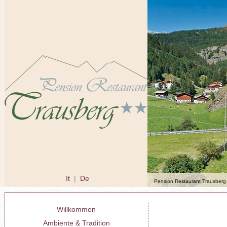
It
|
De
Pension Restaurant Trausberg 
Willkommen
Ambiente & Tradition