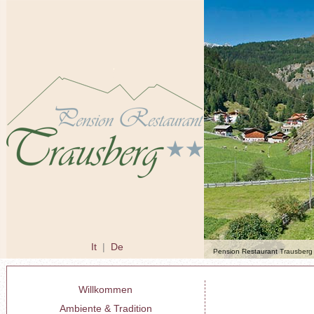
It
|
De
Pension Restaurant Trausberg 
Willkommen
Ambiente & Tradition