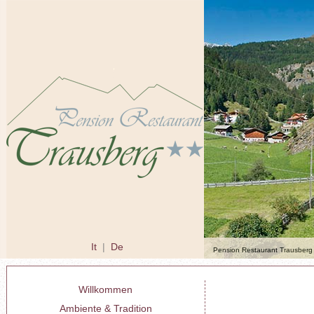
It
|
De
Pension Restaurant Trausberg 
Willkommen
Ambiente & Tradition