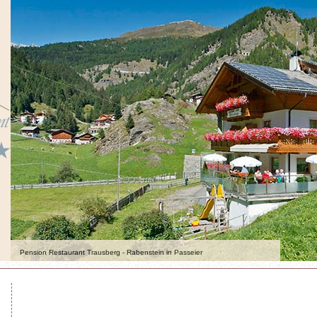
Pension Restaurant Trausberg - Rabenstein in Passeier