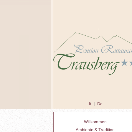
It
|
De
Willkommen
Ambiente & Tradition