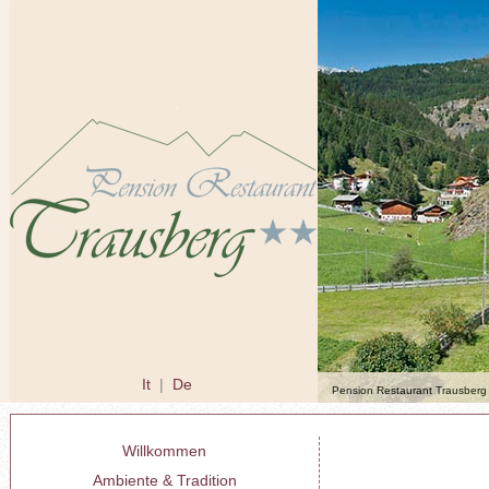
It
|
De
Pension Restaurant Trausberg 
Willkommen
Ambiente & Tradition