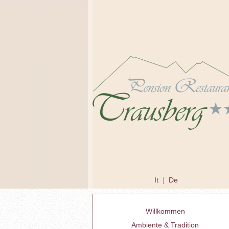
It
|
De
Willkommen
Ambiente & Tradition