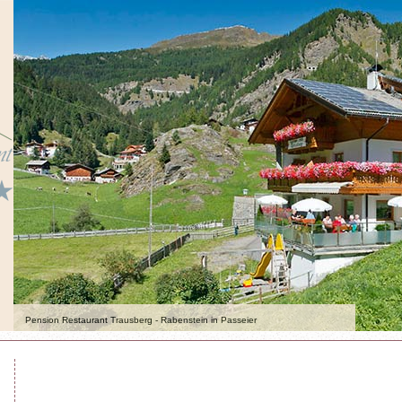
Pension Restaurant Trausberg - Rabenstein in Passeier