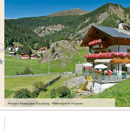
Pension Restaurant Trausberg - Rabenstein in Passeier