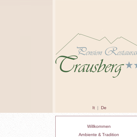
It
|
De
Willkommen
Ambiente & Tradition