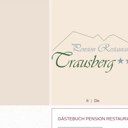
It
|
De
GÄSTEBUCH PENSION RESTAUR