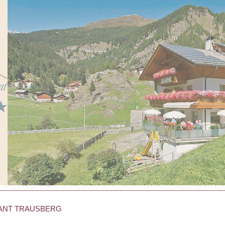
ANT TRAUSBERG