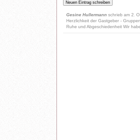
Gesine Hullermann
schrieb am
2. O
Herzlichkeit der Gastgeber - Gruppe
Ruhe und Abgeschiedenheit Wir habe